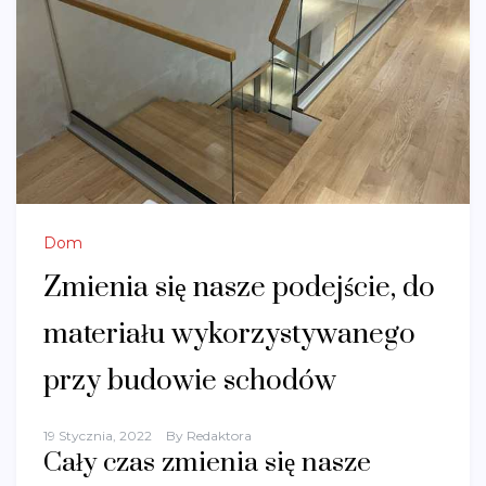
Dom
Zmienia się nasze podejście, do
materiału wykorzystywanego
przy budowie schodów
19 Stycznia, 2022
By
Redaktora
Cały czas zmienia się nasze