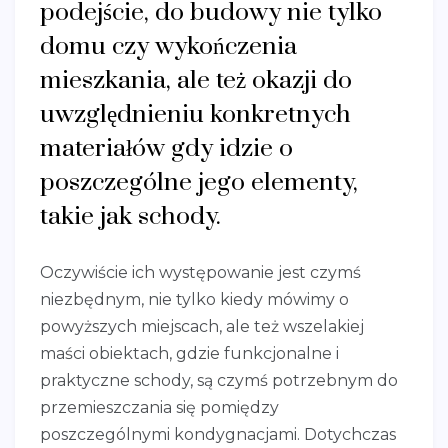
podejście, do budowy nie tylko
domu czy wykończenia
mieszkania, ale też okazji do
uwzględnieniu konkretnych
materiałów gdy idzie o
poszczególne jego elementy,
takie jak schody.
Oczywiście ich występowanie jest czymś
niezbędnym, nie tylko kiedy mówimy o
powyższych miejscach, ale też wszelakiej
maści obiektach, gdzie funkcjonalne i
praktyczne schody, są czymś potrzebnym do
przemieszczania się pomiędzy
poszczególnymi kondygnacjami. Dotychczas