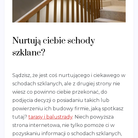
Nurtują ciebie schody
szklane?
Sądzisz, że jest coś nurtującego i ciekawego w
schodach szklanych, ale z drugiej strony nie
wiesz co powinno ciebie przekonać, do
podjęcia decyzji o posiadaniu takich lub
powierzeniu ich budowy firmie, jaką spotkasz
tutaj?
tarasy i balustrady
. Niech powyższa
strona internetowa, nie tylko pomoże ci w
pozyskaniu informacji o schodach szklanych,