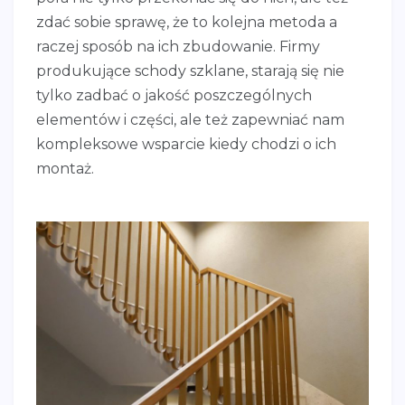
zdać sobie sprawę, że to kolejna metoda a
raczej sposób na ich zbudowanie. Firmy
produkujące schody szklane, starają się nie
tylko zadbać o jakość poszczególnych
elementów i części, ale też zapewniać nam
kompleksowe wsparcie kiedy chodzi o ich
montaż.