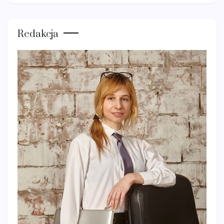
Redakcja