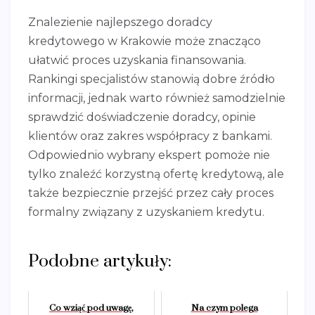
Znalezienie najlepszego doradcy
kredytowego w Krakowie może znacząco
ułatwić proces uzyskania finansowania.
Rankingi specjalistów stanowią dobre źródło
informacji, jednak warto również samodzielnie
sprawdzić doświadczenie doradcy, opinie
klientów oraz zakres współpracy z bankami.
Odpowiednio wybrany ekspert pomoże nie
tylko znaleźć korzystną ofertę kredytową, ale
także bezpiecznie przejść przez cały proces
formalny związany z uzyskaniem kredytu.
Podobne artykuły:
Co wziąć pod uwagę,
Na czym polega