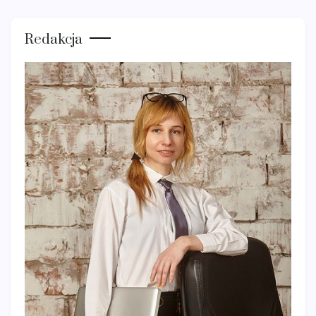
Redakcja