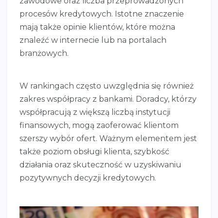
zawodowe oraz liczba przeprowadzonych
procesów kredytowych. Istotne znaczenie
mają także opinie klientów, które można
znaleźć w internecie lub na portalach
branżowych.
W rankingach często uwzględnia się również
zakres współpracy z bankami. Doradcy, którzy
współpracują z większą liczbą instytucji
finansowych, mogą zaoferować klientom
szerszy wybór ofert. Ważnym elementem jest
także poziom obsługi klienta, szybkość
działania oraz skuteczność w uzyskiwaniu
pozytywnych decyzji kredytowych.