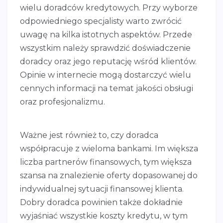
wielu doradców kredytowych. Przy wyborze
odpowiedniego specjalisty warto zwrócić
uwagę na kilka istotnych aspektów. Przede
wszystkim należy sprawdzić doświadczenie
doradcy oraz jego reputację wśród klientów.
Opinie w internecie mogą dostarczyć wielu
cennych informacji na temat jakości obsługi
oraz profesjonalizmu.
Ważne jest również to, czy doradca
współpracuje z wieloma bankami. Im większa
liczba partnerów finansowych, tym większa
szansa na znalezienie oferty dopasowanej do
indywidualnej sytuacji finansowej klienta.
Dobry doradca powinien także dokładnie
wyjaśniać wszystkie koszty kredytu, w tym