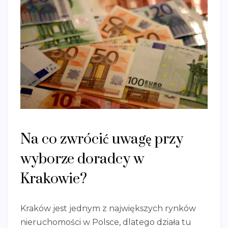
Na co zwrócić uwagę przy
wyborze doradcy w
Krakowie?
Kraków jest jednym z największych rynków
nieruchomości w Polsce, dlatego działa tu