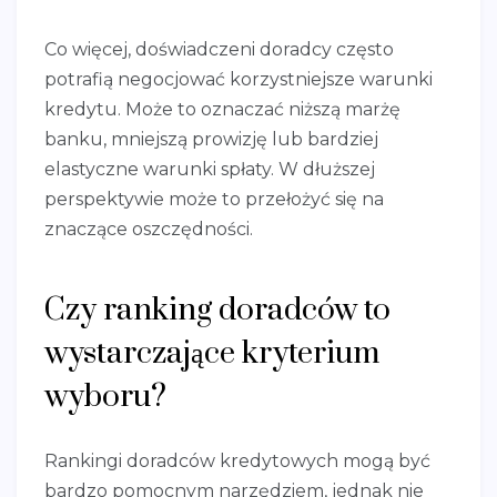
Co więcej, doświadczeni doradcy często
potrafią negocjować korzystniejsze warunki
kredytu. Może to oznaczać niższą marżę
banku, mniejszą prowizję lub bardziej
elastyczne warunki spłaty. W dłuższej
perspektywie może to przełożyć się na
znaczące oszczędności.
Czy ranking doradców to
wystarczające kryterium
wyboru?
Rankingi doradców kredytowych mogą być
bardzo pomocnym narzędziem, jednak nie