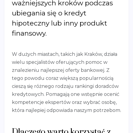
ważniejszych kroków podczas
ubiegania się o kredyt
hipoteczny lub inny produkt
finansowy.
W dużych miastach, takich jak Kraków, działa
wielu specjalistów oferujących pomoc w
znalezieniu najlepszej oferty bankowej. Z
tego powodu coraz większą popularnością
cieszą się różnego rodzaju rankingi doradców
kredytowych. Pomagają one wstępnie ocenić
kompetencje ekspertów oraz wybrać osobę,
która najlepiej odpowiada naszym potrzebom.
Dlaczego warto korzystać z