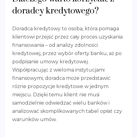
doradcy kredytowego?
Doradca kredytowy to osoba, która pomaga
klientowi przejść przez cały proces uzyskania
finansowania – od analizy zdolności
kredytowej, przez wybór oferty banku, aż po
podpisanie umowy kredytowej.
Współpracując z wieloma instytucjami
finansowymi, doradca może przedstawić
różne propozycje kredytowe w jednym
miejscu. Dzięki temu klient nie musi
samodzielnie odwiedzać wielu banków i
analizować skomplikowanych tabel opłat czy
warunków umów.