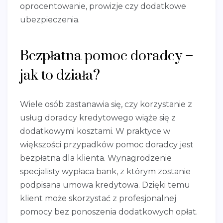
oprocentowanie, prowizje czy dodatkowe
ubezpieczenia.
Bezpłatna pomoc doradcy –
jak to działa?
Wiele osób zastanawia się, czy korzystanie z
usług doradcy kredytowego wiąże się z
dodatkowymi kosztami. W praktyce w
większości przypadków pomoc doradcy jest
bezpłatna dla klienta. Wynagrodzenie
specjalisty wypłaca bank, z którym zostanie
podpisana umowa kredytowa. Dzięki temu
klient może skorzystać z profesjonalnej
pomocy bez ponoszenia dodatkowych opłat.