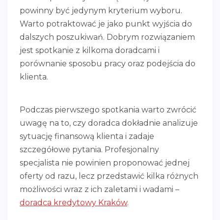
powinny być jedynym kryterium wyboru.
Warto potraktować je jako punkt wyjścia do
dalszych poszukiwań. Dobrym rozwiązaniem
jest spotkanie z kilkoma doradcami i
porównanie sposobu pracy oraz podejścia do
klienta.
Podczas pierwszego spotkania warto zwrócić
uwagę na to, czy doradca dokładnie analizuje
sytuację finansową klienta i zadaje
szczegółowe pytania. Profesjonalny
specjalista nie powinien proponować jednej
oferty od razu, lecz przedstawić kilka różnych
możliwości wraz z ich zaletami i wadami –
doradca kredytowy Kraków
.