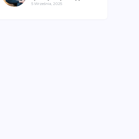
5 Września, 2025