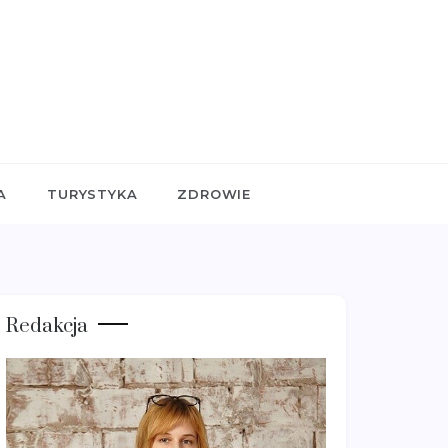
A
TURYSTYKA
ZDROWIE
Redakcja