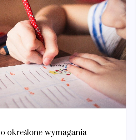
sno określone wymagania