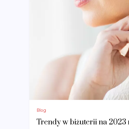
Blog
Trendy w biżuterii na 2023