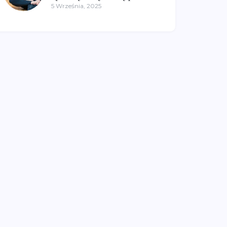
5 Września, 2025