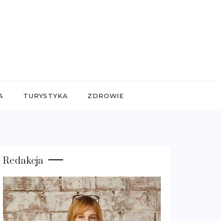
A
TURYSTYKA
ZDROWIE
Redakcja