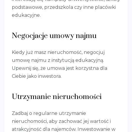
podstawowe, przedszkola czy inne placówki
edukacyjne.
Negocjacje umowy najmu
Kiedy już masz nieruchomość, negocjuj
umowę najmu z instytucją edukacyjną.
Upewnij się, że umowa jest korzystna dla
Ciebie jako inwestora.
Utrzymanie nieruchomości
Zadbaj o regularne utrzymanie
nieruchomości, aby zachować jej wartość i
atrakcyjność dla najemców. Inwestowanie w