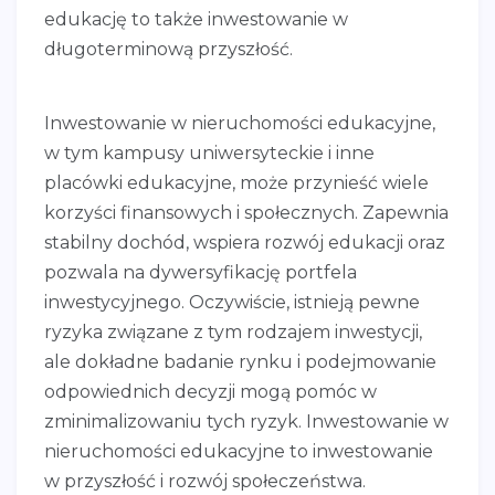
edukację to także inwestowanie w
długoterminową przyszłość.
Inwestowanie w nieruchomości edukacyjne,
w tym kampusy uniwersyteckie i inne
placówki edukacyjne, może przynieść wiele
korzyści finansowych i społecznych. Zapewnia
stabilny dochód, wspiera rozwój edukacji oraz
pozwala na dywersyfikację portfela
inwestycyjnego. Oczywiście, istnieją pewne
ryzyka związane z tym rodzajem inwestycji,
ale dokładne badanie rynku i podejmowanie
odpowiednich decyzji mogą pomóc w
zminimalizowaniu tych ryzyk. Inwestowanie w
nieruchomości edukacyjne to inwestowanie
w przyszłość i rozwój społeczeństwa.