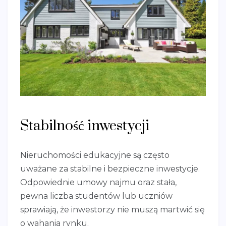
Stabilność inwestycji
Nieruchomości edukacyjne są często
uważane za stabilne i bezpieczne inwestycje.
Odpowiednie umowy najmu oraz stała,
pewna liczba studentów lub uczniów
sprawiają, że inwestorzy nie muszą martwić się
o wahania rynku.