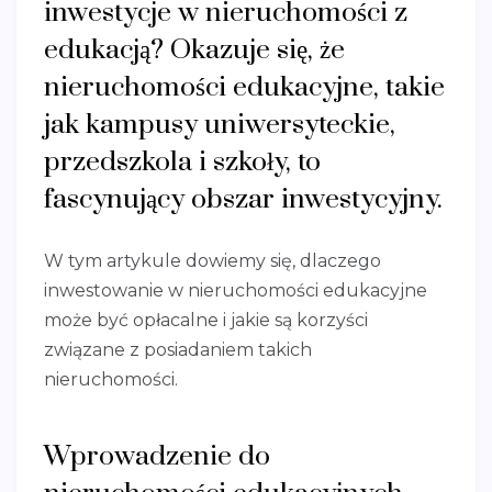
inwestycje w nieruchomości z
edukacją? Okazuje się, że
nieruchomości edukacyjne, takie
jak kampusy uniwersyteckie,
przedszkola i szkoły, to
fascynujący obszar inwestycyjny.
W tym artykule dowiemy się, dlaczego
inwestowanie w nieruchomości edukacyjne
może być opłacalne i jakie są korzyści
związane z posiadaniem takich
nieruchomości.
Wprowadzenie do