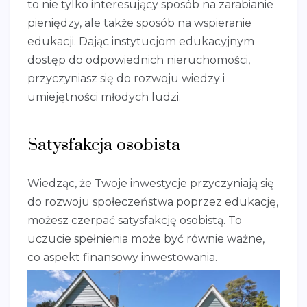
to nie tylko interesujący sposób na zarabianie
pieniędzy, ale także sposób na wspieranie
edukacji. Dając instytucjom edukacyjnym
dostęp do odpowiednich nieruchomości,
przyczyniasz się do rozwoju wiedzy i
umiejętności młodych ludzi.
Satysfakcja osobista
Wiedząc, że Twoje inwestycje przyczyniają się
do rozwoju społeczeństwa poprzez edukację,
możesz czerpać satysfakcję osobistą. To
uczucie spełnienia może być równie ważne,
co aspekt finansowy inwestowania.