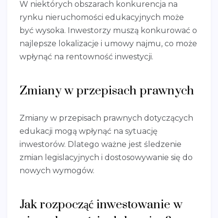
W niektórych obszarach konkurencja na
rynku nieruchomości edukacyjnych może
być wysoka. Inwestorzy muszą konkurować o
najlepsze lokalizacje i umowy najmu, co może
wpłynąć na rentowność inwestycji.
Zmiany w przepisach prawnych
Zmiany w przepisach prawnych dotyczących
edukacji mogą wpłynąć na sytuację
inwestorów. Dlatego ważne jest śledzenie
zmian legislacyjnych i dostosowywanie się do
nowych wymogów.
Jak rozpocząć inwestowanie w