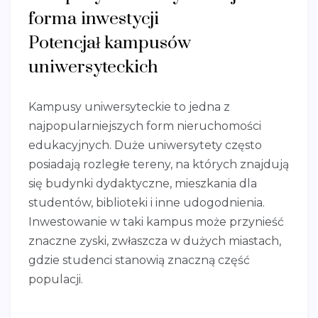
forma inwestycji
Potencjał kampusów
uniwersyteckich
Kampusy uniwersyteckie to jedna z
najpopularniejszych form nieruchomości
edukacyjnych. Duże uniwersytety często
posiadają rozległe tereny, na których znajdują
się budynki dydaktyczne, mieszkania dla
studentów, biblioteki i inne udogodnienia.
Inwestowanie w taki kampus może przynieść
znaczne zyski, zwłaszcza w dużych miastach,
gdzie studenci stanowią znaczną część
populacji.