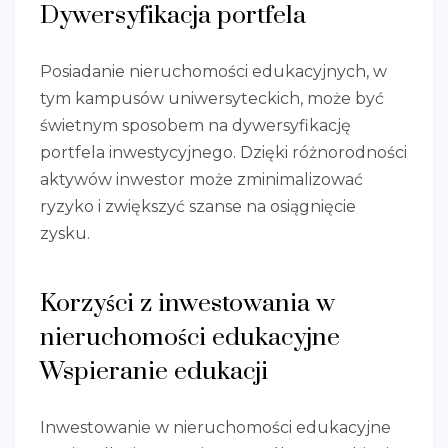
Dywersyfikacja portfela
Posiadanie nieruchomości edukacyjnych, w
tym kampusów uniwersyteckich, może być
świetnym sposobem na dywersyfikację
portfela inwestycyjnego. Dzięki różnorodności
aktywów inwestor może zminimalizować
ryzyko i zwiększyć szanse na osiągnięcie
zysku.
Korzyści z inwestowania w
nieruchomości edukacyjne
Wspieranie edukacji
Inwestowanie w nieruchomości edukacyjne