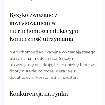
Ryzyko związane z
inwestowaniem w
nieruchomości edukacyjne
Konieczność utrzymania
Nieruchomości edukacyjne wymagają stałego
utrzymania i modernizacji. Szkoły i
uniwersytety oczekują, że ich obiekty będą w
dobrym stanie, co może wiązać się z
dodatkowymi kosztami dla inwestora.
Konkurencja na rynku