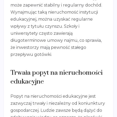
może zapewnić stabilny i regularny dochód.
Wynajmując taką nieruchomość instytucji
edukacyjnej, można uzyskać regularne
wpływy z tytułu czynszu. Szkoły i
uniwersytety często zawierają
długoterminowe umowy najmu, co sprawia,
że inwestorzy mają pewność stałego
przepływu gotówki.
Trwała popyt na nieruchomości
edukacyjne
Popyt na nieruchomości edukacyjne jest
zazwyczaj trwały i niezależny od koniunktury
gospodarczej. Ludzie zawsze będą dążyć do