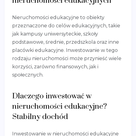
nieruchomości edukacyjnych
Nieruchomości edukacyjne to obiekty
przeznaczone do celów edukacyjnych, takie
jak kampusy uniwersyteckie, szkoły
podstawowe, średnie, przedszkola oraz inne
placówki edukacyjne. Inwestowanie w tego
rodzaju nieruchomości może przynieść wiele
korzyści, zarówno finansowych, jak i
społecznych.
Dlaczego inwestować w
nieruchomości edukacyjne?
Stabilny dochód
Inwestowanie w nieruchomości edukacyjne