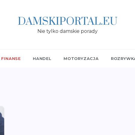
DAMSKIPORTAL.EU
Nie tylko damskie porady
FINANSE
HANDEL
MOTORYZACJA
ROZRYWK