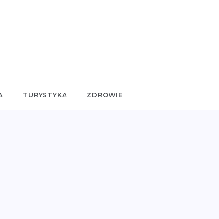
A
TURYSTYKA
ZDROWIE