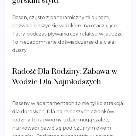
górskim stylu.
Basen, często z panoramicznymi oknami,
pozwala cieszyć się widokiem na otaczające
Tatry podczas pływania czy relaksu w jacuzzi.
To niezapomniane doświadczenie dla ciała i
duszy.
Radość Dla Rodziny: Zabawa w
Wodzie Dla Najmłodszych
Baseny w apartamentach to nie tylko atrakcja
dla dorosłych. Dla najmłodszych członków
rodziny to raj wodny, gdzie mogą szaleć,
nurkować i bawić się pod czujnym okiem