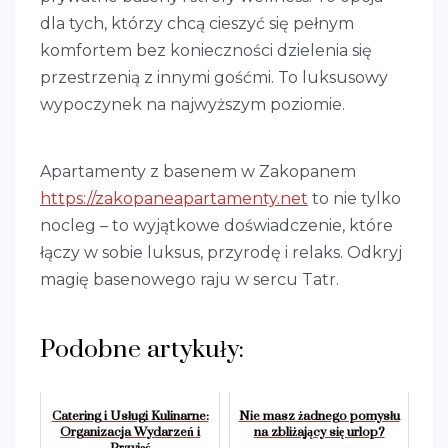
dla tych, którzy chcą cieszyć się pełnym
komfortem bez konieczności dzielenia się
przestrzenią z innymi gośćmi. To luksusowy
wypoczynek na najwyższym poziomie.
Apartamenty z basenem w Zakopanem
https://zakopaneapartamenty.net
to nie tylko
nocleg – to wyjątkowe doświadczenie, które
łączy w sobie luksus, przyrodę i relaks. Odkryj
magię basenowego raju w sercu Tatr.
Podobne artykuły:
Catering i Usługi Kulinarne:
Nie masz żadnego pomysłu
Organizacja Wydarzeń i
na zbliżający się urlop?