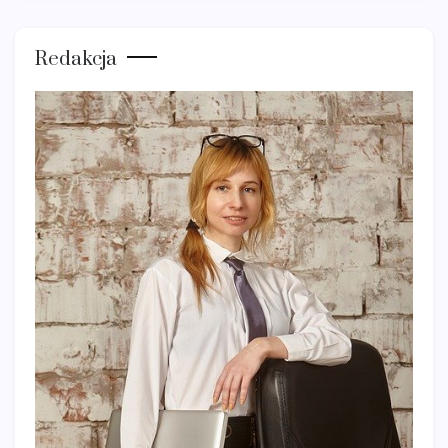
Redakcja