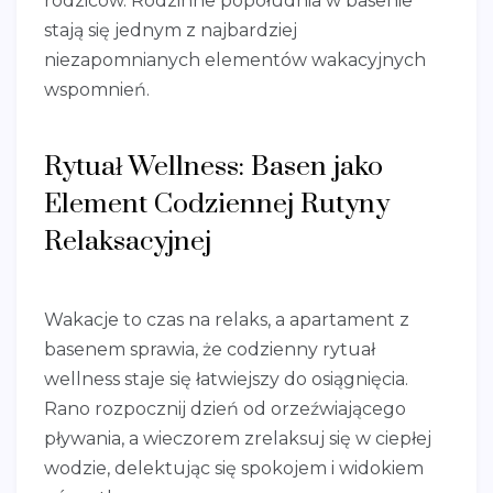
rodziców. Rodzinne popołudnia w basenie
stają się jednym z najbardziej
niezapomnianych elementów wakacyjnych
wspomnień.
Rytuał Wellness: Basen jako
Element Codziennej Rutyny
Relaksacyjnej
Wakacje to czas na relaks, a apartament z
basenem sprawia, że codzienny rytuał
wellness staje się łatwiejszy do osiągnięcia.
Rano rozpocznij dzień od orzeźwiającego
pływania, a wieczorem zrelaksuj się w ciepłej
wodzie, delektując się spokojem i widokiem