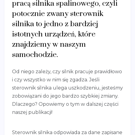
pracą silnika spalinowego, czyli
potocznie zwany sterownik
silnika to jedno z bardziej
istotnych urządzeń, które
znajdziemy w naszym
samochodzie.
Od niego zależy, czy silnik pracuje prawidłowo
i czy wszystko w nim się zgadza. Jeśli
sterownik silnika ulega uszkodzeniu, jesteśmy
zobowiązani do jego bardzo szybkiej zmiany.
Dlaczego? Opowiemy o tym w dalszej części
naszej publikacji!
Sterownik silnika odpowiada za dane zapisane