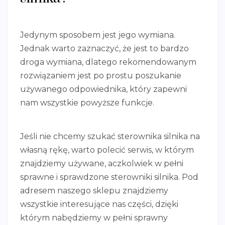
Jedynym sposobem jest jego wymiana.
Jednak warto zaznaczyć, że jest to bardzo
droga wymiana, dlatego rekomendowanym
rozwiązaniem jest po prostu poszukanie
używanego odpowiednika, który zapewni
nam wszystkie powyższe funkcje.
Jeśli nie chcemy szukać sterownika silnika na
własną rękę, warto polecić serwis, w którym
znajdziemy używane, aczkolwiek w pełni
sprawne i sprawdzone sterowniki silnika. Pod
adresem naszego sklepu znajdziemy
wszystkie interesujące nas części, dzięki
którym nabędziemy w pełni sprawny