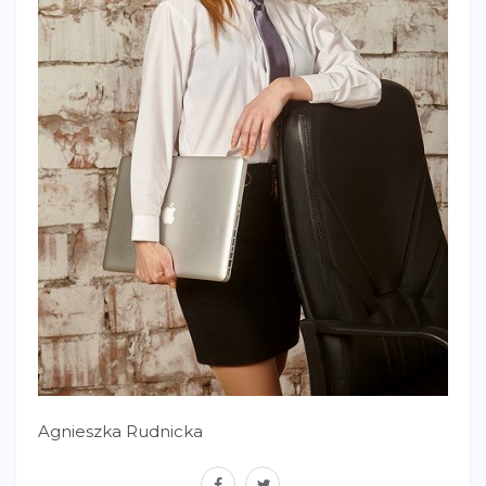
Agnieszka Rudnicka
facebook
twitter