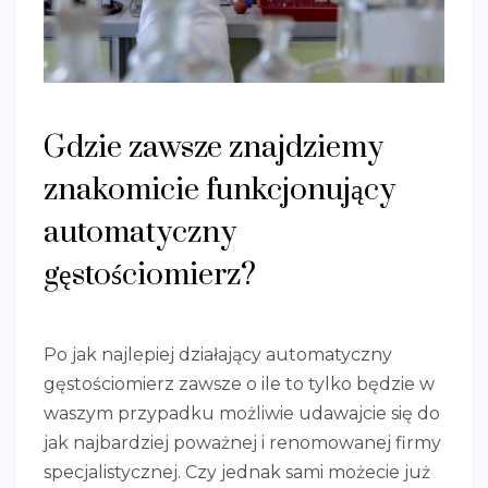
Gdzie zawsze znajdziemy
znakomicie funkcjonujący
automatyczny
gęstościomierz?
Po jak najlepiej działający automatyczny
gęstościomierz zawsze o ile to tylko będzie w
waszym przypadku możliwie udawajcie się do
jak najbardziej poważnej i renomowanej firmy
specjalistycznej. Czy jednak sami możecie już