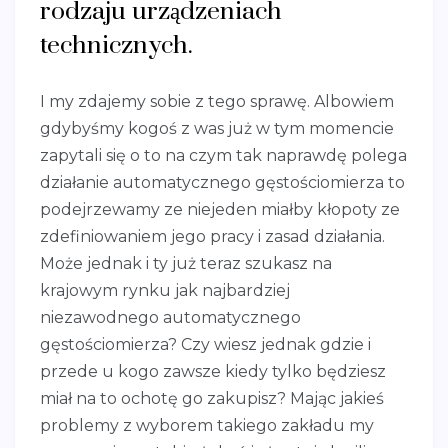
rodzaju urządzeniach
technicznych.
I my zdajemy sobie z tego sprawę. Albowiem
gdybyśmy kogoś z was już w tym momencie
zapytali się o to na czym tak naprawdę polega
działanie automatycznego gęstościomierza to
podejrzewamy ze niejeden miałby kłopoty ze
zdefiniowaniem jego pracy i zasad działania.
Może jednak i ty już teraz szukasz na
krajowym rynku jak najbardziej
niezawodnego automatycznego
gęstościomierza? Czy wiesz jednak gdzie i
przede u kogo zawsze kiedy tylko będziesz
miał na to ochotę go zakupisz? Mając jakieś
problemy z wyborem takiego zakładu my