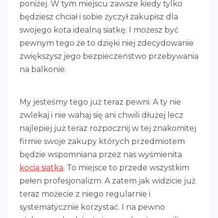
poniżej. W tym miejscu zawsze kiedy tylko
będziesz chciał i sobie życzył zakupisz dla
swojego kota idealną siatkę. I możesz być
pewnym tego że to dzięki niej zdecydowanie
zwiększysz jego bezpieczeństwo przebywania
na balkonie.
My jesteśmy tego już teraz pewni. A ty nie
zwlekaj i nie wahaj się ani chwili dłużej lecz
najlepiej już teraz rozpocznij w tej znakomitej
firmie swoje zakupy których przedmiotem
będzie wspomniana przez nas wyśmienita
kocia siatka
. To miejsce to przede wszystkim
pełen profesjonalizm. A zatem jak widzicie już
teraz możecie z niego regularnie i
systematycznie korzystać. I na pewno