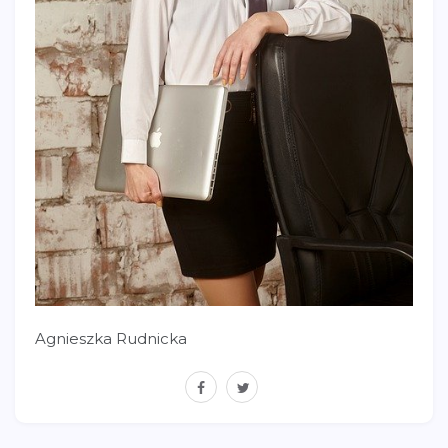
Agnieszka Rudnicka
facebook
twitter