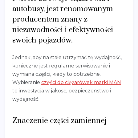
autobusy, jest renomowanym
producentem znany z
niezawodności i efektywności
swoich pojazdów.
Jednak, aby na stałe utrzymać tę wydajność,
konieczne jest regularne serwisowanie i
wymiana części, kiedy to potrzebne.
Wybieranie
części do ciężarówek marki MAN
to inwestycja w jakość, bezpieczeństwo i
wydajność.
Znaczenie części zamiennej