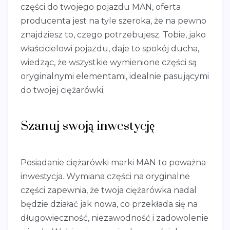
części do twojego pojazdu MAN, oferta
producenta jest na tyle szeroka, że na pewno
znajdziesz to, czego potrzebujesz. Tobie, jako
właścicielowi pojazdu, daje to spokój ducha,
wiedząc, że wszystkie wymienione części są
oryginalnymi elementami, idealnie pasującymi
do twojej ciężarówki.
Szanuj swoją inwestycję
Posiadanie ciężarówki marki MAN to poważna
inwestycja. Wymiana części na oryginalne
części zapewnia, że twoja ciężarówka nadal
będzie działać jak nowa, co przekłada się na
długowieczność, niezawodność i zadowolenie