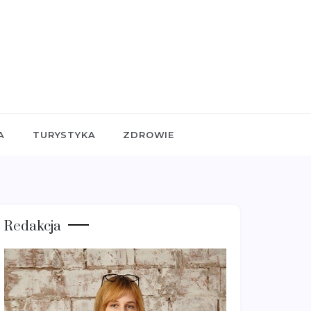
A
TURYSTYKA
ZDROWIE
Redakcja