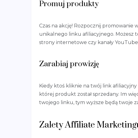
Promuj produkty
Czas na akcję! Rozpocznij promowanie
unikalnego linku afiliacyjnego. Możesz 
strony internetowe czy kanały YouTube 
Zarabiaj prowizję
Kiedy ktoś kliknie na twój link afiliacyj
której produkt został sprzedany. Im w
twojego linku, tym wyższe będą twoje za
Zalety Affiliate Marketing