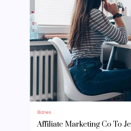
Biznes
Affiliate Marketing Co To Je