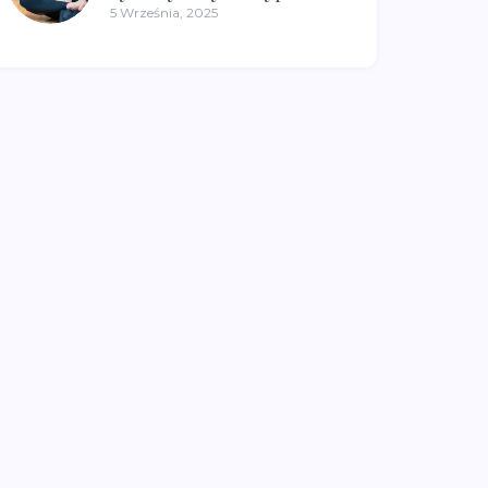
5 Września, 2025