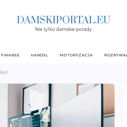
DAMSKIPORTAL.EU
Nie tylko damskie porady
FINANSE
HANDEL
MOTORYZACJA
ROZRYWK
Jest